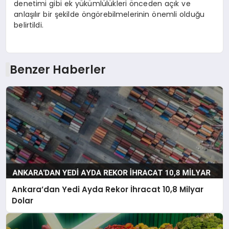
denetimi gibi ek yükümlülükleri önceden açık ve
anlaşılır bir şekilde öngörebilmelerinin önemli olduğu
belirtildi.
Benzer Haberler
Ankara’dan Yedi Ayda Rekor İhracat 10,8 Milyar
Dolar