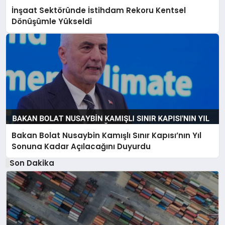
İnşaat Sektöründe İstihdam Rekoru Kentsel
Dönüşümle Yükseldi
Bakan Bolat Nusaybin Kamışlı Sınır Kapısı’nın Yıl
Sonuna Kadar Açılacağını Duyurdu
Son Dakika