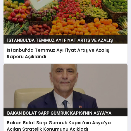
İstanbul’da Temmuz Ayı Fiyat Artış ve Azalış
Raporu Açıklandı
Bakan Bolat Sarp Gümrük Kapısı’nın Asya’ya
Açılan Stratejik Konumunu Açıkladı