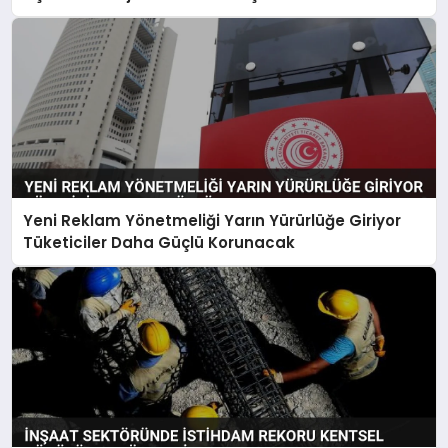
Yeni Reklam Yönetmeliği Yarın Yürürlüğe Giriyor
Tüketiciler Daha Güçlü Korunacak