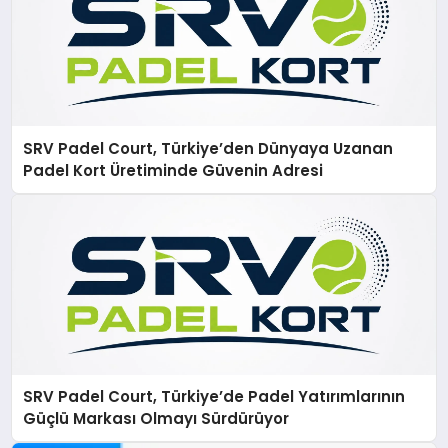
SRV Padel Court, Türkiye’den Dünyaya Uzanan
Padel Kort Üretiminde Güvenin Adresi
SRV Padel Court, Türkiye’de Padel Yatırımlarının
Güçlü Markası Olmayı Sürdürüyor