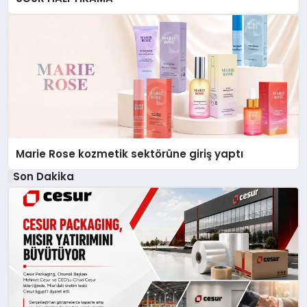
Marie Rose kozmetik sektörüne giriş yaptı
Son Dakika