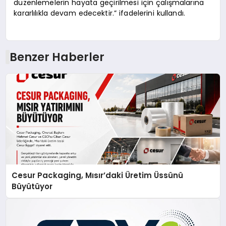
düzenlemelerin hayata geçirilmesi için çalışmalarına
kararlılıkla devam edecektir.” ifadelerini kullandı.
Benzer Haberler
Cesur Packaging, Mısır’daki Üretim Üssünü
Büyütüyor