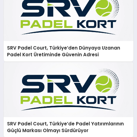
SRV Padel Court, Türkiye’den Dünyaya Uzanan
Padel Kort Üretiminde Güvenin Adresi
SRV Padel Court, Türkiye’de Padel Yatırımlarının
Güçlü Markası Olmayı Sürdürüyor