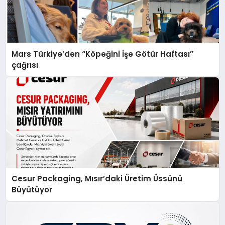
Mars Türkiye’den “Köpeğini İşe Götür Haftası”
çağrısı
Cesur Packaging, Mısır’daki Üretim Üssünü
Büyütüyor