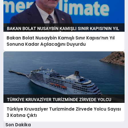
Bakan Bolat Nusaybin Kamışlı Sınır Kapısı’nın Yıl
Sonuna Kadar Açılacağını Duyurdu
Türkiye Kruvaziyer Turizminde Zirvede Yolcu Sayısı
3 Katına Çıktı
Son Dakika