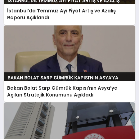
İstanbul’da Temmuz Ayı Fiyat Artış ve Azalış
Raporu Açıklandı
Bakan Bolat Sarp Gümrük Kapısı’nın Asya’ya
Açılan Stratejik Konumunu Açıkladı