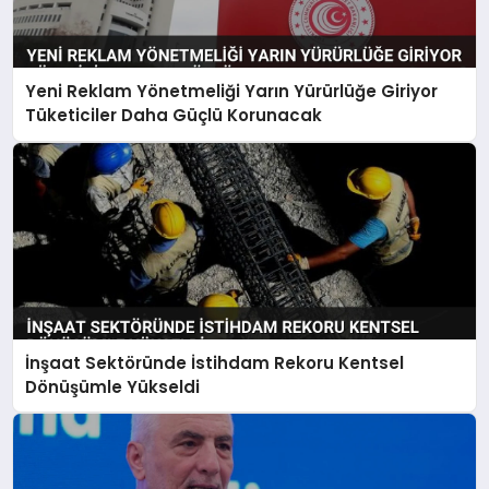
Yeni Reklam Yönetmeliği Yarın Yürürlüğe Giriyor
Tüketiciler Daha Güçlü Korunacak
İnşaat Sektöründe İstihdam Rekoru Kentsel
Dönüşümle Yükseldi