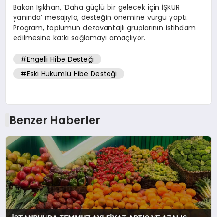
Bakan Işıkhan, ‘Daha güçlü bir gelecek için İŞKUR
yanında’ mesajıyla, desteğin önemine vurgu yaptı.
Program, toplumun dezavantajlı gruplarının istihdam
edilmesine katkı sağlamayı amaçlıyor.
#Engelli Hibe Desteği
#Eski Hükümlü Hibe Desteği
Benzer Haberler