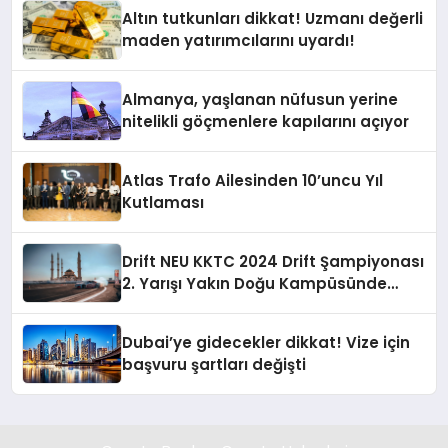
Altın tutkunları dikkat! Uzmanı değerli
maden yatırımcılarını uyardı!
Almanya, yaşlanan nüfusun yerine
nitelikli göçmenlere kapılarını açıyor
Atlas Trafo Ailesinden 10’uncu Yıl
Kutlaması
Drift NEU KKTC 2024 Drift Şampiyonası
2. Yarışı Yakın Doğu Kampüsünde
Gerçekleştirildi
Dubai’ye gidecekler dikkat! Vize için
başvuru şartları değişti