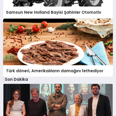
Samsun New Holland Bayisi Şahinler Otomotiv
Türk döneri, Amerikalıların damağını fethediyor
Son Dakika