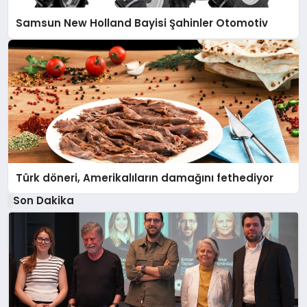
Samsun New Holland Bayisi Şahinler Otomotiv
Türk döneri, Amerikalıların damağını fethediyor
Son Dakika