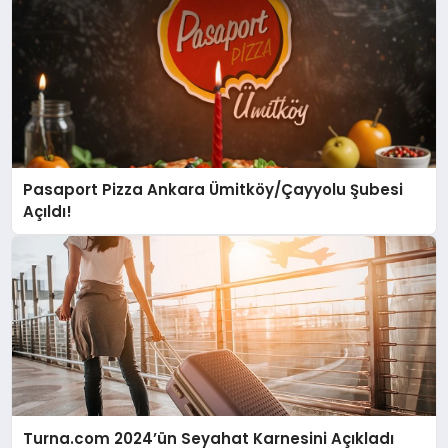
Pasaport Pizza Ankara Ümitköy/Çayyolu Şubesi
Açıldı!
Turna.com 2024’ün Seyahat Karnesini Açıkladı