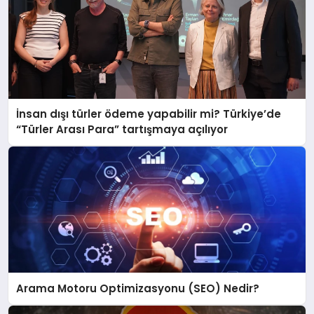
İnsan dışı türler ödeme yapabilir mi? Türkiye’de
“Türler Arası Para” tartışmaya açılıyor
Arama Motoru Optimizasyonu (SEO) Nedir?