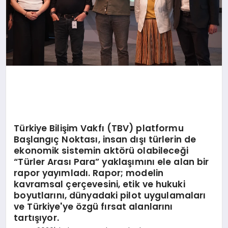
Türkiye Bilişim Vakfı (TBV) platformu
Başlangıç Noktası, insan dışı türlerin de
ekonomik sistemin aktörü olabileceği
“Türler Arası Para” yaklaşımını ele alan bir
rapor yayımladı. Rapor; modelin
kavramsal çerçevesini, etik ve hukuki
boyutlarını, dünyadaki pilot uygulamaları
ve Türkiye'ye özgü fırsat alanlarını
tartışıyor.