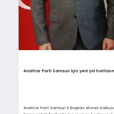
Anahtar Parti Samsun için yeni yol haritası
Anahtar Parti Samsun İl Başkanı Ahmet Karkucak