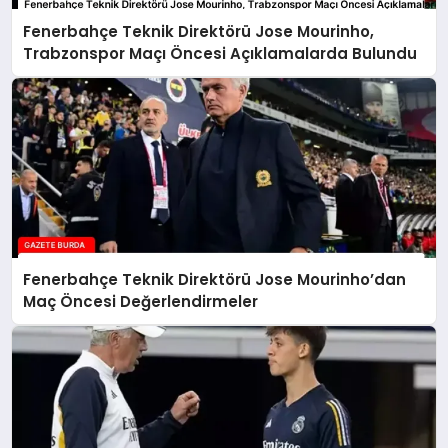
Fenerbahçe Teknik Direktörü Jose Mourinho,
Trabzonspor Maçı Öncesi Açıklamalarda Bulundu
Fenerbahçe Teknik Direktörü Jose Mourinho’dan
Maç Öncesi Değerlendirmeler