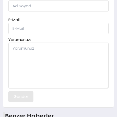
E-Mail:
Yorumunuz:
Gönder
Benzer Haberler