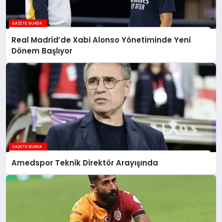
Real Madrid’de Xabi Alonso Yönetiminde Yeni
Dönem Başlıyor
Amedspor Teknik Direktör Arayışında