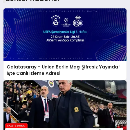
Galatasaray – Union Berlin Maçı Şifresiz Yayında!
İşte Canlı İzleme Adresi