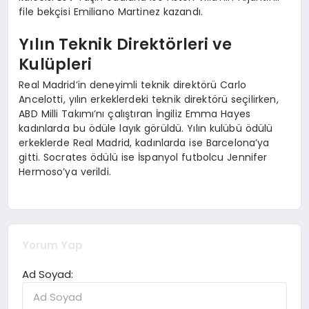
file bekçisi Emiliano Martinez kazandı.
Yılın Teknik Direktörleri ve
Kulüpleri
Real Madrid’in deneyimli teknik direktörü Carlo
Ancelotti, yılın erkeklerdeki teknik direktörü seçilirken,
ABD Milli Takımı’nı çalıştıran İngiliz Emma Hayes
kadınlarda bu ödüle layık görüldü. Yılın kulübü ödülü
erkeklerde Real Madrid, kadınlarda ise Barcelona’ya
gitti. Socrates ödülü ise İspanyol futbolcu Jennifer
Hermoso’ya verildi.
Yorum Yap
Ad Soyad: