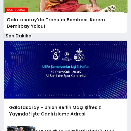
Galatasaray’da Transfer Bombası: Kerem
Demirbay Yolcu!
Son Dakika
Galatasaray – Union Berlin Maçı Şifresiz
Yayında! İşte Canlı İzleme Adresi