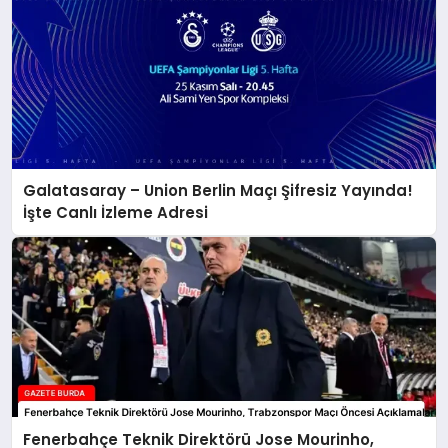
Galatasaray – Union Berlin Maçı Şifresiz Yayında!
İşte Canlı İzleme Adresi
Fenerbahçe Teknik Direktörü Jose Mourinho,