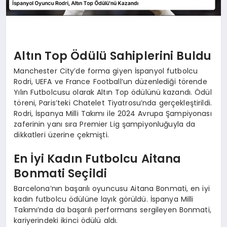
Altın Top Ödülü Sahiplerini Buldu
Manchester City’de forma giyen İspanyol futbolcu
Rodri, UEFA ve France Football’un düzenlediği törende
Yılın Futbolcusu olarak Altın Top ödülünü kazandı. Ödül
töreni, Paris’teki Chatelet Tiyatrosu’nda gerçekleştirildi.
Rodri, İspanya Milli Takımı ile 2024 Avrupa Şampiyonası
zaferinin yanı sıra Premier Lig şampiyonluğuyla da
dikkatleri üzerine çekmişti.
En İyi Kadın Futbolcu Aitana
Bonmati Seçildi
Barcelona’nın başarılı oyuncusu Aitana Bonmati, en iyi
kadın futbolcu ödülüne layık görüldü. İspanya Milli
Takımı’nda da başarılı performans sergileyen Bonmati,
kariyerindeki ikinci ödülü aldı.