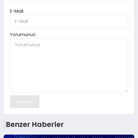
E-Mail:
Yorumunuz:
Gönder
Benzer Haberler