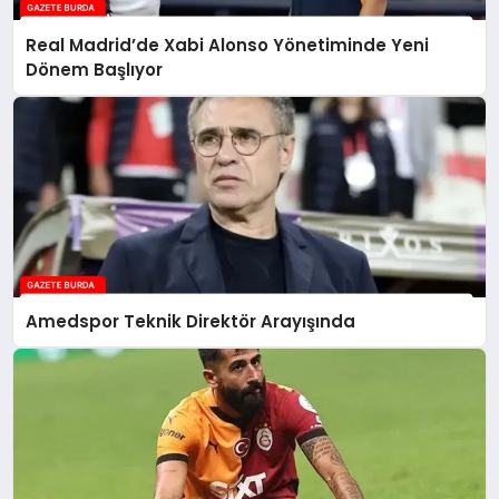
Real Madrid’de Xabi Alonso Yönetiminde Yeni
Dönem Başlıyor
Amedspor Teknik Direktör Arayışında