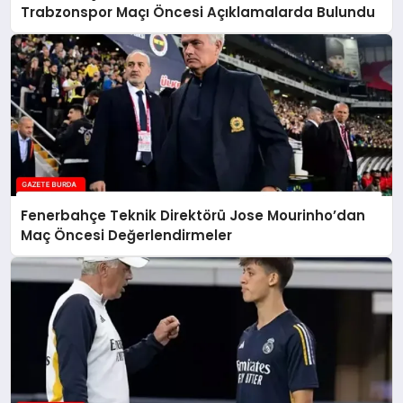
Trabzonspor Maçı Öncesi Açıklamalarda Bulundu
Fenerbahçe Teknik Direktörü Jose Mourinho’dan
Maç Öncesi Değerlendirmeler