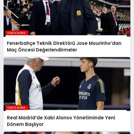
Fenerbahçe Teknik Direktörü Jose Mourinho’dan
Maç Öncesi Değerlendirmeler
Real Madrid’de Xabi Alonso Yönetiminde Yeni
Dönem Başlıyor