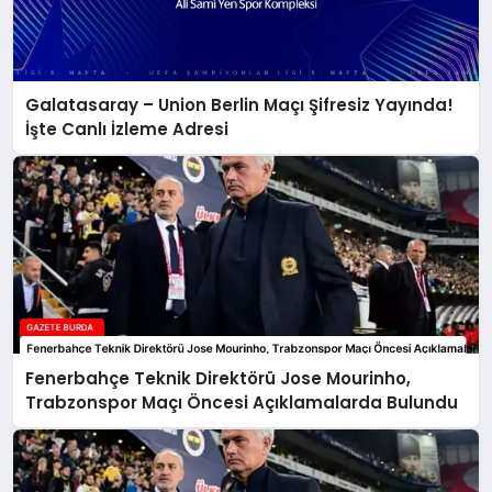
Galatasaray – Union Berlin Maçı Şifresiz Yayında!
İşte Canlı İzleme Adresi
Fenerbahçe Teknik Direktörü Jose Mourinho,
Trabzonspor Maçı Öncesi Açıklamalarda Bulundu