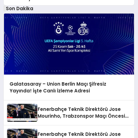
Son Dakika
Galatasaray – Union Berlin Maçı Şifresiz
Yayında! İşte Canlı İzleme Adresi
Fenerbahçe Teknik Direktörü Jose
Mourinho, Trabzonspor Maçı Öncesi
Açıklamalarda Bulundu
Fenerbahçe Teknik Direktörü Jose