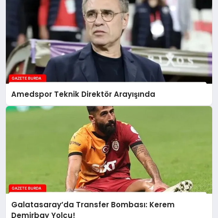
Amedspor Teknik Direktör Arayışında
Galatasaray’da Transfer Bombası: Kerem
Demirbay Yolcu!