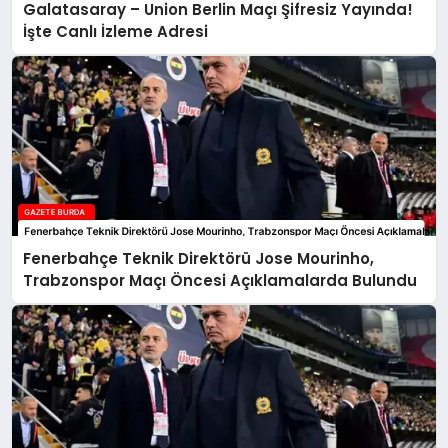
Galatasaray – Union Berlin Maçı Şifresiz Yayında!
İşte Canlı İzleme Adresi
Fenerbahçe Teknik Direktörü Jose Mourinho,
Trabzonspor Maçı Öncesi Açıklamalarda Bulundu