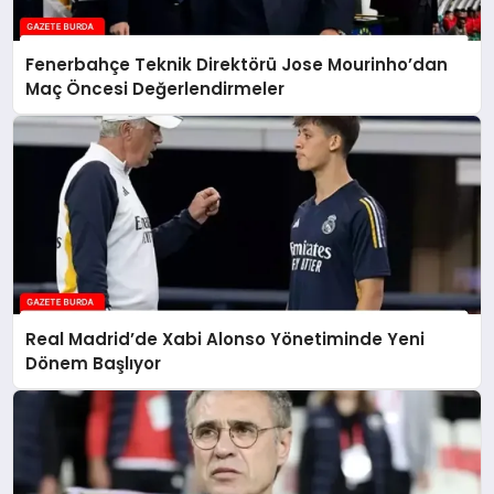
Fenerbahçe Teknik Direktörü Jose Mourinho’dan
Maç Öncesi Değerlendirmeler
Real Madrid’de Xabi Alonso Yönetiminde Yeni
Dönem Başlıyor