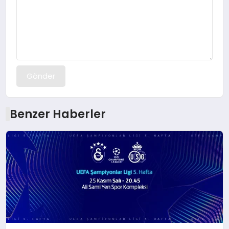
Gönder
Benzer Haberler