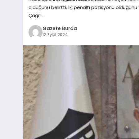
olduğunu belirtti. İki penaltı pozisyonu olduğunu v
Çağrı…
Gazete Burda
12 Eylül 2024