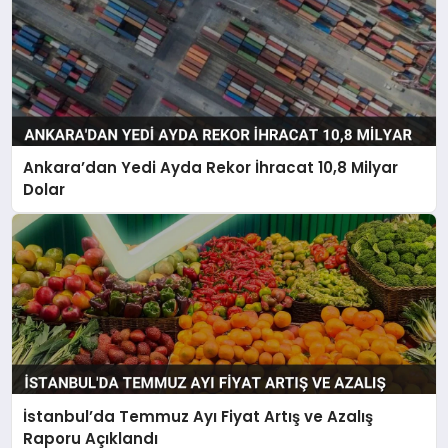
Ankara’dan Yedi Ayda Rekor İhracat 10,8 Milyar
Dolar
İstanbul’da Temmuz Ayı Fiyat Artış ve Azalış
Raporu Açıklandı