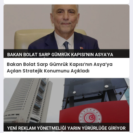
Bakan Bolat Sarp Gümrük Kapısı’nın Asya’ya
Açılan Stratejik Konumunu Açıkladı