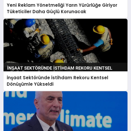
Yeni Reklam Yönetmeliği Yarın Yürürlüğe Giriyor
Tüketiciler Daha Güçlü Korunacak
İnşaat Sektöründe İstihdam Rekoru Kentsel
Dönüşümle Yükseldi