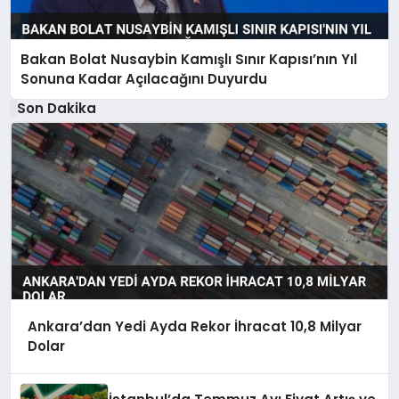
Bakan Bolat Nusaybin Kamışlı Sınır Kapısı’nın Yıl
Sonuna Kadar Açılacağını Duyurdu
Son Dakika
Ankara’dan Yedi Ayda Rekor İhracat 10,8 Milyar
Dolar