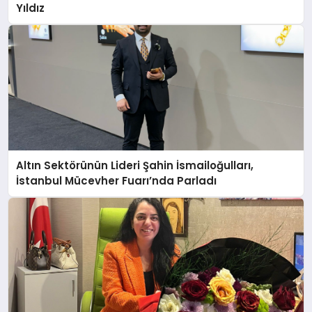
Yıldız
Altın Sektörünün Lideri Şahin İsmailoğulları,
İstanbul Mücevher Fuarı’nda Parladı ￼