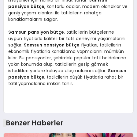
pansiyon bütçe
, konforlu odalar, modern olanaklar ve
geniş yaşam alanları ile tatilcilerin rahatça
konaklamalarını sağlar.
Samsun pansiyon bütçe
, tatilcilerin bütçelerine
uygun fiyatlarla kaliteli bir tatil deneyimi yaşamalarını
sağlar.
Samsun pansiyon bütçe
fiyatları, tatilcilerin
ekonomik fiyatlarla konaklama yapmalarını mümkün
kılar. Bu pansiyonlar, şehirdeki popüler tatil beldelerine
yakın konumda olup, tatilcilerin gezip görmek
istedikleri yerlere kolayca ulaşmalarını sağlar.
Samsun
pansiyon bütçe
, tatilcilerin düşük fiyatlarla rahat bir
tatil yapmalarına imkan tanır.
Benzer Haberler