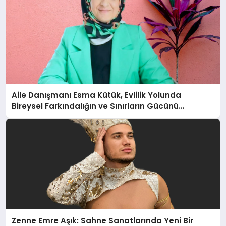
Aile Danışmanı Esma Kütük, Evlilik Yolunda
Bireysel Farkındalığın ve Sınırların Gücünü
Anlatıyor
Zenne Emre Aşık: Sahne Sanatlarında Yeni Bir