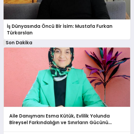
İş Dünyasında Öncü Bir İsim: Mustafa Furkan
Türkarslan
Son Dakika
Aile Danışmanı Esma Kütük, Evlilik Yolunda
Bireysel Farkındalığın ve Sınırların Gücünü
Anlatıyor