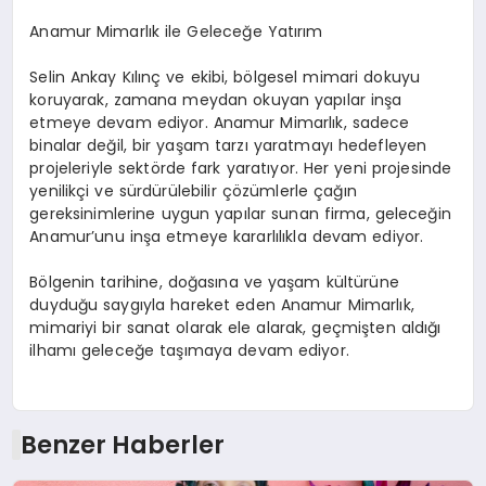
Anamur Mimarlık ile Geleceğe Yatırım
Selin Ankay Kılınç ve ekibi, bölgesel mimari dokuyu
koruyarak, zamana meydan okuyan yapılar inşa
etmeye devam ediyor. Anamur Mimarlık, sadece
binalar değil, bir yaşam tarzı yaratmayı hedefleyen
projeleriyle sektörde fark yaratıyor. Her yeni projesinde
yenilikçi ve sürdürülebilir çözümlerle çağın
gereksinimlerine uygun yapılar sunan firma, geleceğin
Anamur’unu inşa etmeye kararlılıkla devam ediyor.
Bölgenin tarihine, doğasına ve yaşam kültürüne
duyduğu saygıyla hareket eden Anamur Mimarlık,
mimariyi bir sanat olarak ele alarak, geçmişten aldığı
ilhamı geleceğe taşımaya devam ediyor.
Benzer Haberler