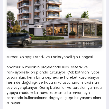
Mimari Anlayış: Estetik ve Fonksiyonelliğin Dengesi
Anamur Mimarlık’ın projelerinde lüks, estetik ve
fonksiyonellik ön planda tutuluyor. Çok katmanlı yapı
tasarımları, hem bina cephesine hareket kazandırıyor
hem de doğal ışık ve hava sirkülasyonunu maksimum
seviyeye çıkarıyor. Geniş balkonlar ve teraslar, yalnızca
yapıya modern bir hava katmakla kalmıyor, aynı
zamanda kullanıcılarına doğayla iç içe bir yaşam alanı
sunuyor.