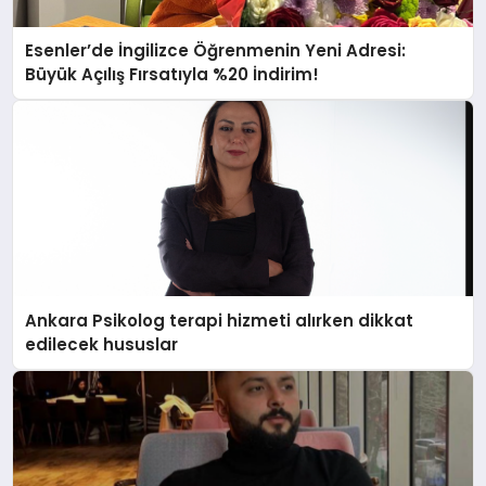
Esenler’de İngilizce Öğrenmenin Yeni Adresi:
Büyük Açılış Fırsatıyla %20 İndirim!
Ankara Psikolog terapi hizmeti alırken dikkat
edilecek hususlar