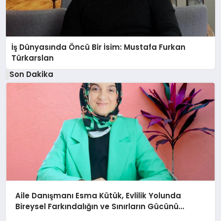
İş Dünyasında Öncü Bir İsim: Mustafa Furkan
Türkarslan
Son Dakika
Aile Danışmanı Esma Kütük, Evlilik Yolunda
Bireysel Farkındalığın ve Sınırların Gücünü
Anlatıyor