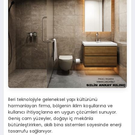
İleri teknolojiyle geleneksel yapı kültürünü
harmanlayan firma, bölgenin iklim koşullarına ve
kullanıcı ihtiyaçlarına en uygun çözümleri sunuyor.
Geniş cam yüzeyler, doğayı iç mekânla
bütünleştirirken, akıllı bina sistemleri sayesinde enerji
tasarrufu sağlanıyor.