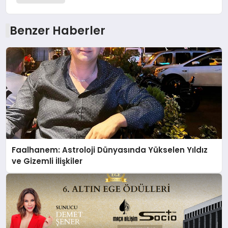
Benzer Haberler
Faalhanem: Astroloji Dünyasında Yükselen Yıldız
ve Gizemli İlişkiler