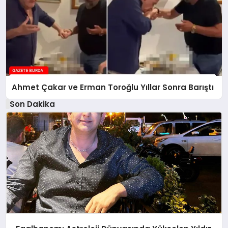
Ahmet Çakar ve Erman Toroğlu Yıllar Sonra Barıştı
Son Dakika