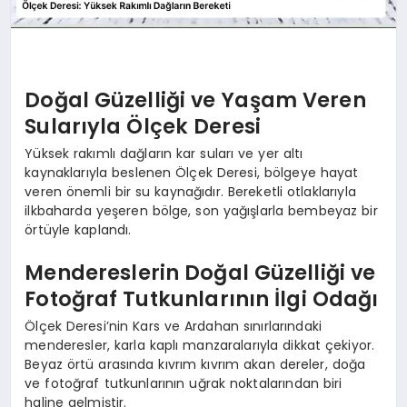
Doğal Güzelliği ve Yaşam Veren
Sularıyla Ölçek Deresi
Yüksek rakımlı dağların kar suları ve yer altı
kaynaklarıyla beslenen Ölçek Deresi, bölgeye hayat
veren önemli bir su kaynağıdır. Bereketli otlaklarıyla
ilkbaharda yeşeren bölge, son yağışlarla bembeyaz bir
örtüyle kaplandı.
Mendereslerin Doğal Güzelliği ve
Fotoğraf Tutkunlarının İlgi Odağı
Ölçek Deresi’nin Kars ve Ardahan sınırlarındaki
menderesler, karla kaplı manzaralarıyla dikkat çekiyor.
Beyaz örtü arasında kıvrım kıvrım akan dereler, doğa
ve fotoğraf tutkunlarının uğrak noktalarından biri
haline gelmiştir.