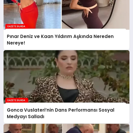
Pınar Deniz ve Kaan Yıldırım Aşkında Nereden
Nereye!
Gonca Vuslateri’nin Dans Performansı Sosyal
Medyayı Salladı