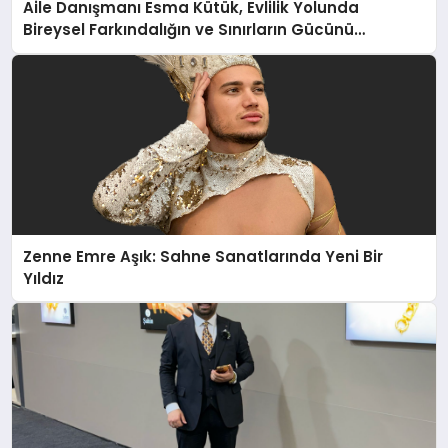
Aile Danışmanı Esma Kütük, Evlilik Yolunda
Bireysel Farkındalığın ve Sınırların Gücünü
Anlatıyor
Zenne Emre Aşık: Sahne Sanatlarında Yeni Bir
Yıldız