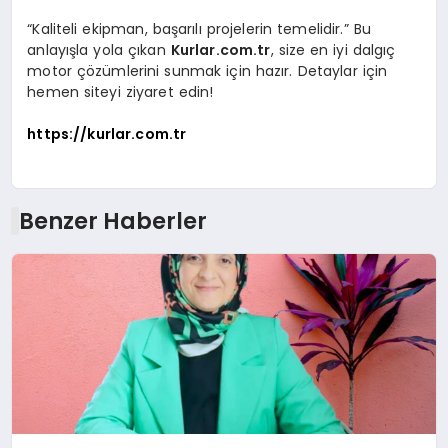
“Kaliteli ekipman, başarılı projelerin temelidir.” Bu
anlayışla yola çıkan
Kurlar.com.tr
, size en iyi dalgıç
motor çözümlerini sunmak için hazır. Detaylar için
hemen siteyi ziyaret edin!
https://kurlar.com.tr
Benzer Haberler