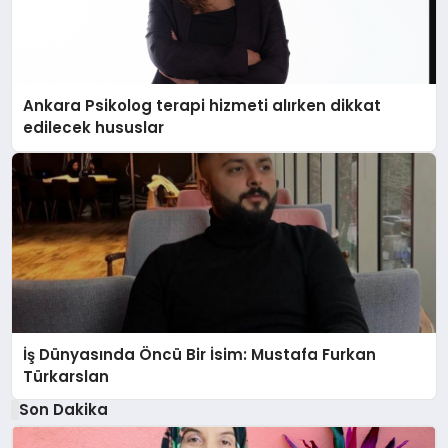
Ankara Psikolog terapi hizmeti alırken dikkat
edilecek hususlar
İş Dünyasında Öncü Bir İsim: Mustafa Furkan
Türkarslan
Son Dakika