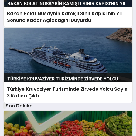
Bakan Bolat Nusaybin Kamışlı Sınır Kapısı’nın Yıl
Sonuna Kadar Açılacağını Duyurdu
Türkiye Kruvaziyer Turizminde Zirvede Yolcu Sayısı
3 Katına Çıktı
Son Dakika