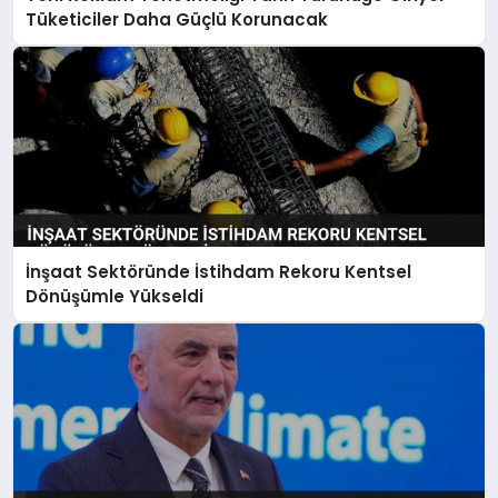
Tüketiciler Daha Güçlü Korunacak
İnşaat Sektöründe İstihdam Rekoru Kentsel
Dönüşümle Yükseldi