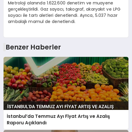
Metroloji alanında 1.622.600 denetim ve muayene
gerçekleştirildi. Gaz sayacı, takograf, akaryakıt ve LPG
sayacı ile tartı aletleri denetlendi. Ayrıca, 5.037 hazır
ambalajlı mamul de denetlendi.
Benzer Haberler
İstanbul’da Temmuz Ayı Fiyat Artış ve Azalış
Raporu Açıklandı