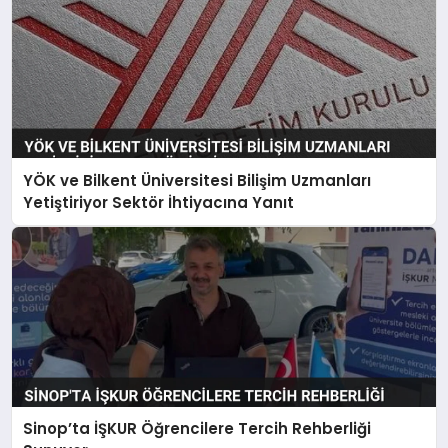
YÖK ve Bilkent Üniversitesi Bilişim Uzmanları
Yetiştiriyor Sektör İhtiyacına Yanıt
Sinop’ta İŞKUR Öğrencilere Tercih Rehberliği