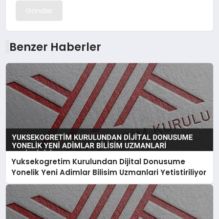
Gönder
Benzer Haberler
Yuksekogretim Kurulundan Dijital Donusume
Yonelik Yeni Adimlar Bilisim Uzmanlari Yetistiriliyor