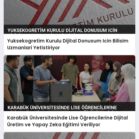
Yuksekogretim Kurulu Dijital Donusum Icin Bilisim
Uzmanlari Yetistiriyor
Karabük Üniversitesinde Lise Öğrencilerine Dijital
Üretim ve Yapay Zeka Eğitimi Veriliyor