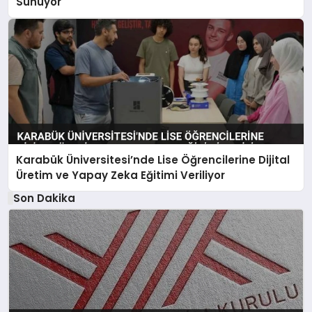
Sunuyor
Karabük Üniversitesi’nde Lise Öğrencilerine Dijital
Üretim ve Yapay Zeka Eğitimi Veriliyor
Son Dakika