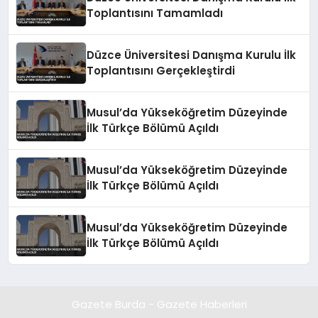
Toplantısını Tamamladı
Düzce Üniversitesi Danışma Kurulu İlk
Toplantısını Gerçekleştirdi
Musul’da Yükseköğretim Düzeyinde
İlk Türkçe Bölümü Açıldı
Musul’da Yükseköğretim Düzeyinde
İlk Türkçe Bölümü Açıldı
Musul’da Yükseköğretim Düzeyinde
İlk Türkçe Bölümü Açıldı
Gazete Burda - Gazete Haberleri