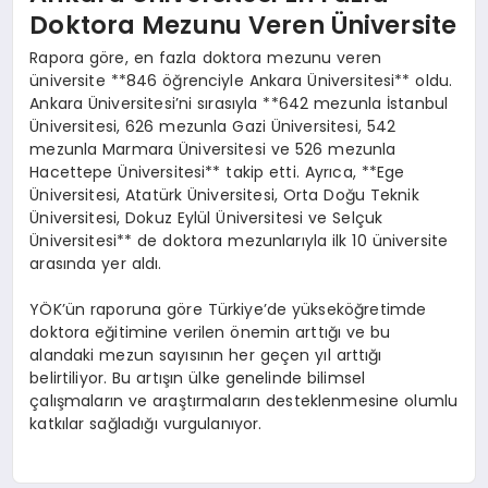
Doktora Mezunu Veren Üniversite
Rapora göre, en fazla doktora mezunu veren
üniversite **846 öğrenciyle Ankara Üniversitesi** oldu.
Ankara Üniversitesi’ni sırasıyla **642 mezunla İstanbul
Üniversitesi, 626 mezunla Gazi Üniversitesi, 542
mezunla Marmara Üniversitesi ve 526 mezunla
Hacettepe Üniversitesi** takip etti. Ayrıca, **Ege
Üniversitesi, Atatürk Üniversitesi, Orta Doğu Teknik
Üniversitesi, Dokuz Eylül Üniversitesi ve Selçuk
Üniversitesi** de doktora mezunlarıyla ilk 10 üniversite
arasında yer aldı.
YÖK’ün raporuna göre Türkiye’de yükseköğretimde
doktora eğitimine verilen önemin arttığı ve bu
alandaki mezun sayısının her geçen yıl arttığı
belirtiliyor. Bu artışın ülke genelinde bilimsel
çalışmaların ve araştırmaların desteklenmesine olumlu
katkılar sağladığı vurgulanıyor.