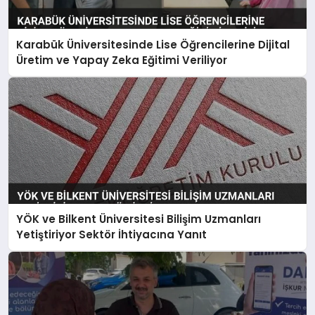
Karabük Üniversitesinde Lise Öğrencilerine Dijital
Üretim ve Yapay Zeka Eğitimi Veriliyor
YÖK ve Bilkent Üniversitesi Bilişim Uzmanları
Yetiştiriyor Sektör İhtiyacına Yanıt