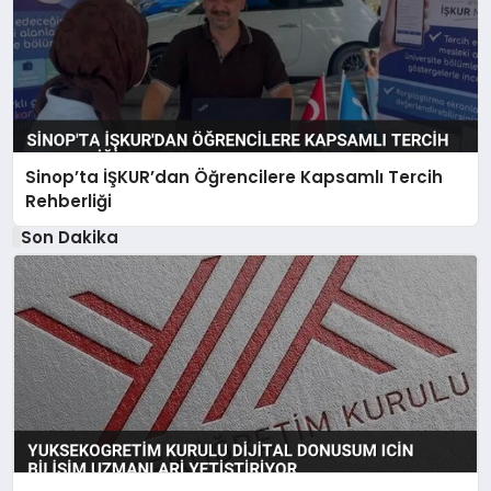
Sinop’ta İŞKUR’dan Öğrencilere Kapsamlı Tercih
Rehberliği
Son Dakika