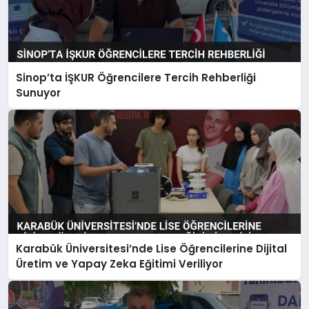
Sinop’ta İŞKUR Öğrencilere Tercih Rehberliği
Sunuyor
Karabük Üniversitesi’nde Lise Öğrencilerine Dijital
Üretim ve Yapay Zeka Eğitimi Veriliyor