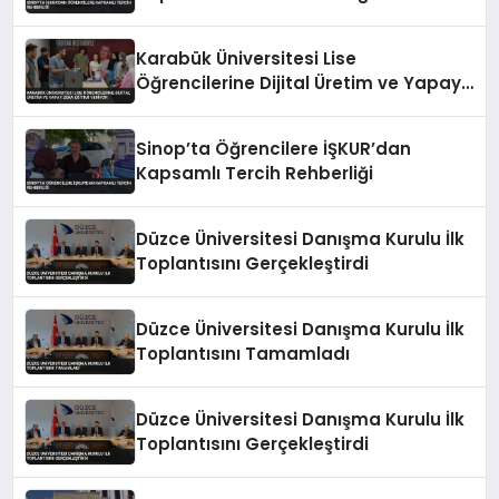
Karabük Üniversitesi Lise
Öğrencilerine Dijital Üretim ve Yapay
Zeka Eğitimi Veriyor
Sinop’ta Öğrencilere İŞKUR’dan
Kapsamlı Tercih Rehberliği
Düzce Üniversitesi Danışma Kurulu İlk
Toplantısını Gerçekleştirdi
Düzce Üniversitesi Danışma Kurulu İlk
Toplantısını Tamamladı
Düzce Üniversitesi Danışma Kurulu İlk
Toplantısını Gerçekleştirdi