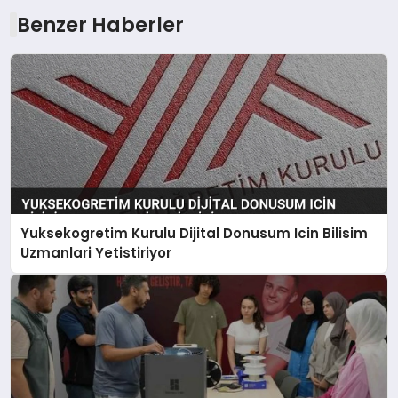
Benzer Haberler
Yuksekogretim Kurulu Dijital Donusum Icin Bilisim
Uzmanlari Yetistiriyor