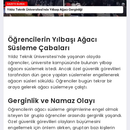
Öğrencilerin Yılbaşı Ağacı
Süsleme Çabaları
Yıldız Teknik Üniversitesi’nde yaşanan olayda
öğrenciler, üniversite kampüsünde bulunan yılbaşı
ağacını süslemek istedi. Ancak özel güvenlik görevlileri
tarafından dün gece yapılan süslemeler engellenerek
ağacın süsleri söküldü. Öğrenciler bugün tekrar bir
araya gelerek ağacı süslemeye çalıştı.
Gerginlik ve Namaz Olayı
Öğrencilerin ağacı süsleme girişimlerine engel olmak
isteyen bir grupla öğrenciler arasında gerginlik yaşandı.
Özel güvenlik görevlileri olayların büyümesini
engellemek için önlem alırken, gruptan bazı kişilerin