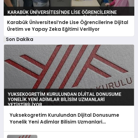
Karabük Üniversitesi’nde Lise Öğrencilerine Dijital
Üretim ve Yapay Zeka Eğitimi Veriliyor
Son Dakika
Yuksekogretim Kurulundan Dijital Donusume
Yonelik Yeni Adimlar Bilisim Uzmanlari
Yetistiriliyor