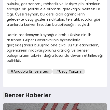
hukuku, gastronomi, rehberlik ve iletişim gibi alanların
entegre bir şekilde ele alınması gerektiğini belirten Dr.
Öğr. Üyesi Seyhan, bu dersi alan öğrencilerin
gelecekte uzay gözlem noktaları, tematik rotalar gibi
alanlarda kariyer fırsatları bulabileceğini söyledi.
Dersin motivasyon kaynağı olarak, Türkiye’nin ilk
astronotu Alper Gezeravcı’nın öğrencilerle
gerçekleştirdiği buluşma öne çıktı. Bu tür etkinliklerin,
öğrencilerin motivasyonunu artırdığı ve benzer
buluşmaların takvim doğrultusunda devam ettirileceği
belirtildi.
#Anadolu Üniversitesi
#Uzay Turizmi
Benzer Haberler