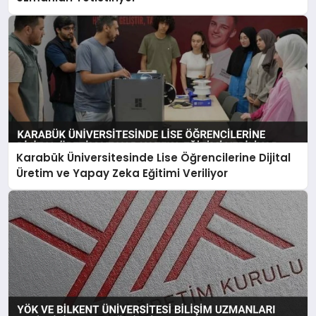
Karabük Üniversitesinde Lise Öğrencilerine Dijital
Üretim ve Yapay Zeka Eğitimi Veriliyor