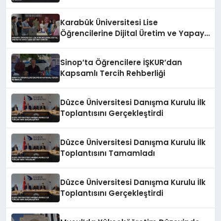
Karabük Üniversitesi Lise
Öğrencilerine Dijital Üretim ve Yapay
Zeka Eğitimi Veriyor
Sinop’ta Öğrencilere İŞKUR’dan
Kapsamlı Tercih Rehberliği
Düzce Üniversitesi Danışma Kurulu İlk
Toplantısını Gerçekleştirdi
Düzce Üniversitesi Danışma Kurulu İlk
Toplantısını Tamamladı
Düzce Üniversitesi Danışma Kurulu İlk
Toplantısını Gerçekleştirdi