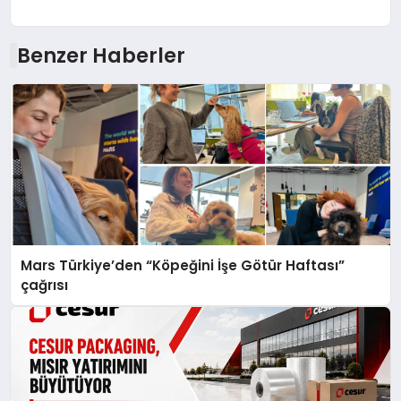
Benzer Haberler
Mars Türkiye’den “Köpeğini İşe Götür Haftası”
çağrısı