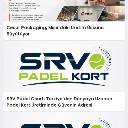
Cesur Packaging, Mısır’daki Üretim Üssünü
Büyütüyor
SRV Padel Court, Türkiye’den Dünyaya Uzanan
Padel Kort Üretiminde Güvenin Adresi