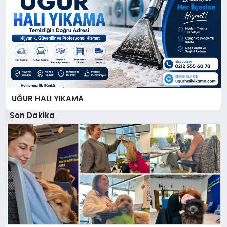
UĞUR HALI YIKAMA
Son Dakika