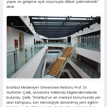
yapısı ve gelişime açık vizyonuyla dikkat çekmektedir”
dedi.
İstanbul Medeniyet Üniversitesi Rektörü Prof. Dr.
Gülfettin Çelik, üniversite hakkında bilgilendirmelerde
bulundu. Çelik, “İstanbul’un en merkezi konumunda yer
alan kampüsü, son teknolojiyle donatılmış yeni eğitim