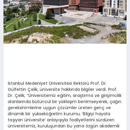
İstanbul Medeniyet Üniversitesi Rektörü Prof. Dr.
Gülfettin Çelik, üniversite hakkında bilgiler verdi. Prof.
Dr. Çelik, “Üniversitemiz eğitim, araştırma ve girişimcilik
alanlarında bütüncül bir yaklaşım benimseyerek, çağın
gereksinimlerine uygun çözümler üreten genç ve
dinamik bir yükseköğretim kurumu. ‘Bilgiyi hayata
taşıyan üniversite’ anlayışıyla faaliyetlerini sürdüren
üniversitemiz, kuruluşundan bu yana özgün akademik