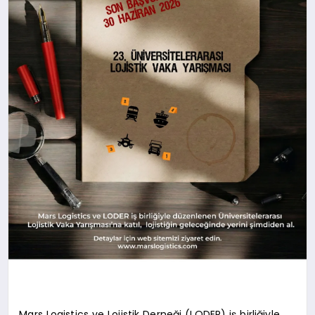
Mars Logistics ve Lojistik Derneği (LODER) iş birliğiyle