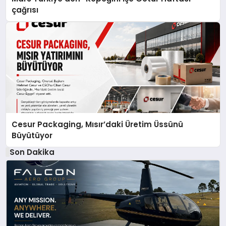
çağrısı
Cesur Packaging, Mısır’daki Üretim Üssünü
Büyütüyor
Son Dakika