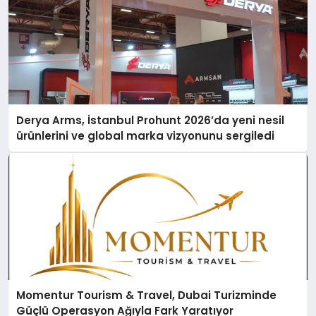
Derya Arms, İstanbul Prohunt 2026’da yeni nesil
ürünlerini ve global marka vizyonunu sergiledi
Momentur Tourism & Travel, Dubai Turizminde
Güçlü Operasyon Ağıyla Fark Yaratıyor