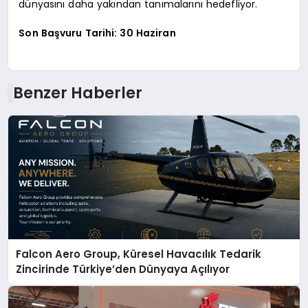
dünyasını daha yakından tanımalarını hedefliyor.
Son Başvuru Tarihi: 30 Haziran
Benzer Haberler
Falcon Aero Group, Küresel Havacılık Tedarik
Zincirinde Türkiye’den Dünyaya Açılıyor