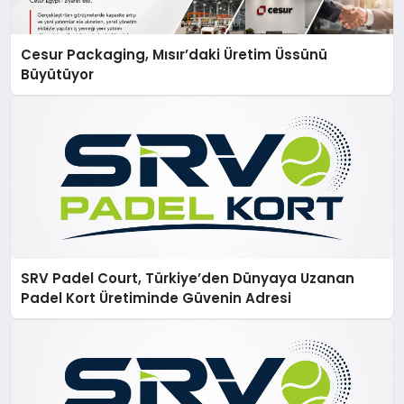
Cesur Packaging, Mısır’daki Üretim Üssünü
Büyütüyor
SRV Padel Court, Türkiye’den Dünyaya Uzanan
Padel Kort Üretiminde Güvenin Adresi