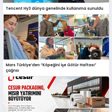
Tencent Hy3 dünya genelinde kullanıma sunuldu
Mars Türkiye’den “Köpeğini İşe Götür Haftası”
çağrısı