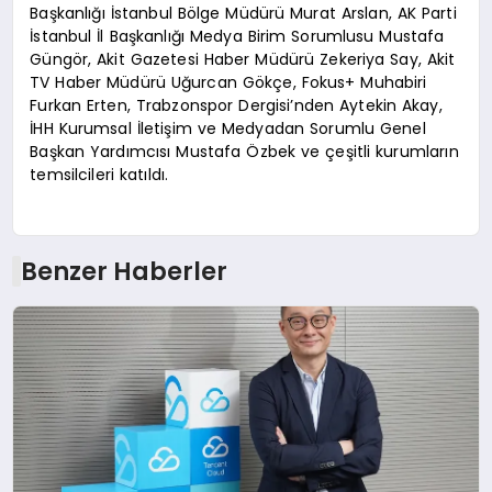
Başkanlığı İstanbul Bölge Müdürü Murat Arslan, AK Parti
İstanbul İl Başkanlığı Medya Birim Sorumlusu Mustafa
Güngör, Akit Gazetesi Haber Müdürü Zekeriya Say, Akit
TV Haber Müdürü Uğurcan Gökçe, Fokus+ Muhabiri
Furkan Erten, Trabzonspor Dergisi’nden Aytekin Akay,
İHH Kurumsal İletişim ve Medyadan Sorumlu Genel
Başkan Yardımcısı Mustafa Özbek ve çeşitli kurumların
temsilcileri katıldı.
Benzer Haberler