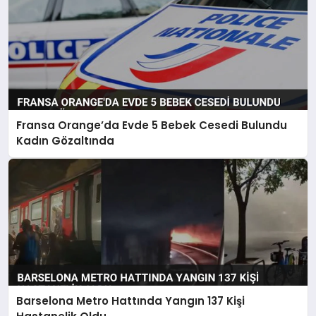
Fransa Orange’da Evde 5 Bebek Cesedi Bulundu
Kadın Gözaltında
Barselona Metro Hattında Yangın 137 Kişi