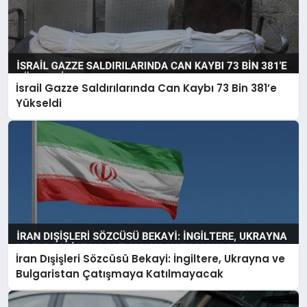
İsrail Gazze Saldırılarında Can Kaybı 73 Bin 381’e
Yükseldi
İran Dışişleri Sözcüsü Bekayi: İngiltere, Ukrayna ve
Bulgaristan Çatışmaya Katılmayacak