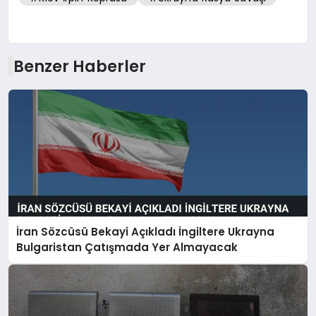
Benzer Haberler
İran Sözcüsü Bekayi Açıkladı İngiltere Ukrayna
Bulgaristan Çatışmada Yer Almayacak