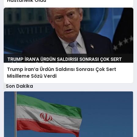
Hastanelik Oldu
Trump İran’a Ürdün Saldırısı Sonrası Çok Sert
Misilleme Sözü Verdi
Son Dakika