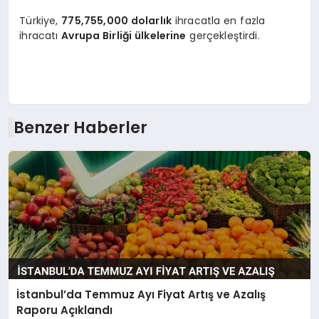
Türkiye,
775,755,000 dolarlık
ihracatla en fazla
ihracatı
Avrupa Birliği ülkelerine
gerçekleştirdi.
Benzer Haberler
İstanbul’da Temmuz Ayı Fiyat Artış ve Azalış
Raporu Açıklandı