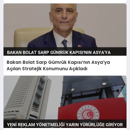
Bakan Bolat Sarp Gümrük Kapısı’nın Asya’ya
Açılan Stratejik Konumunu Açıkladı