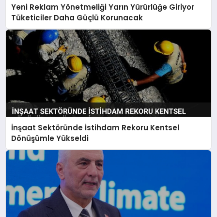
Yeni Reklam Yönetmeliği Yarın Yürürlüğe Giriyor
Tüketiciler Daha Güçlü Korunacak
İnşaat Sektöründe İstihdam Rekoru Kentsel
Dönüşümle Yükseldi