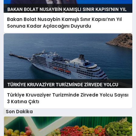
Bakan Bolat Nusaybin Kamışlı Sınır Kapısı’nın Yıl
Sonuna Kadar Açılacağını Duyurdu
Türkiye Kruvaziyer Turizminde Zirvede Yolcu Sayısı
3 Katına Çıktı
Son Dakika