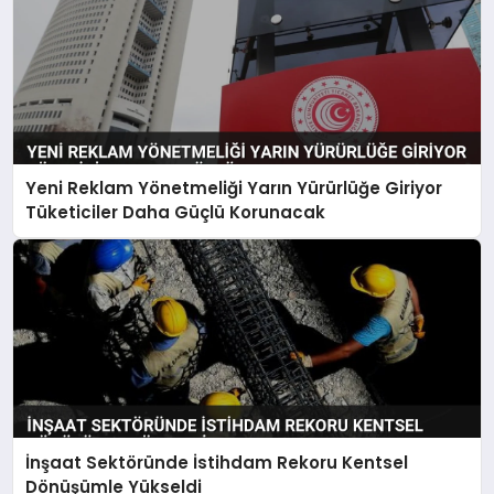
Yeni Reklam Yönetmeliği Yarın Yürürlüğe Giriyor
Tüketiciler Daha Güçlü Korunacak
İnşaat Sektöründe İstihdam Rekoru Kentsel
Dönüşümle Yükseldi