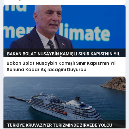
Bakan Bolat Nusaybin Kamışlı Sınır Kapısı’nın Yıl
Sonuna Kadar Açılacağını Duyurdu