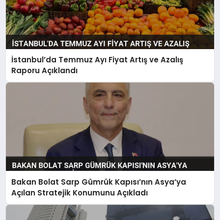
İstanbul’da Temmuz Ayı Fiyat Artış ve Azalış
Raporu Açıklandı
Bakan Bolat Sarp Gümrük Kapısı’nın Asya’ya
Açılan Stratejik Konumunu Açıkladı