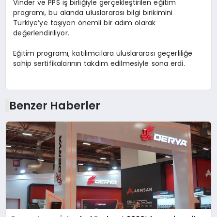
Vinder ve PPS iş birliğiyle gerçekleştirilen eğitim
programı, bu alanda uluslararası bilgi birikimini
Türkiye’ye taşıyan önemli bir adım olarak
değerlendiriliyor.
Eğitim programı, katılımcılara uluslararası geçerliliğe
sahip sertifikalarının takdim edilmesiyle sona erdi.
Benzer Haberler