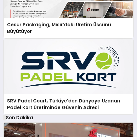
Cesur Packaging, Mısır’daki Üretim Üssünü
Büyütüyor
SRV Padel Court, Türkiye’den Dünyaya Uzanan
Padel Kort Üretiminde Güvenin Adresi
Son Dakika