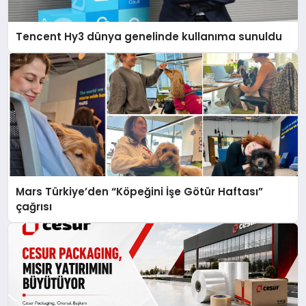
Tencent Hy3 dünya genelinde kullanıma sunuldu
Mars Türkiye’den “Köpeğini İşe Götür Haftası”
çağrısı