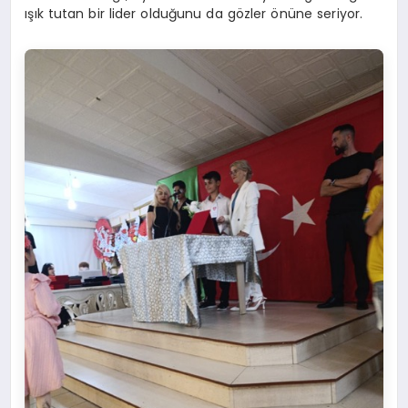
ışık tutan bir lider olduğunu da gözler önüne seriyor.