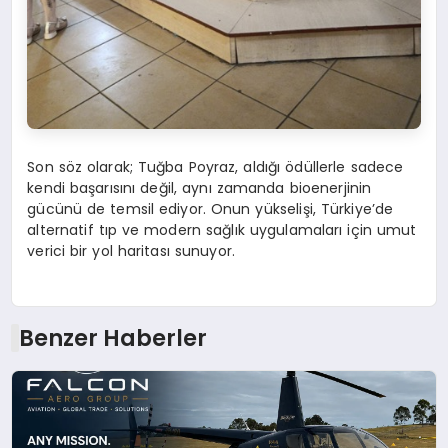
Son söz olarak; Tuğba Poyraz, aldığı ödüllerle sadece
kendi başarısını değil, aynı zamanda bioenerjinin
gücünü de temsil ediyor. Onun yükselişi, Türkiye’de
alternatif tıp ve modern sağlık uygulamaları için umut
verici bir yol haritası sunuyor.
Benzer Haberler