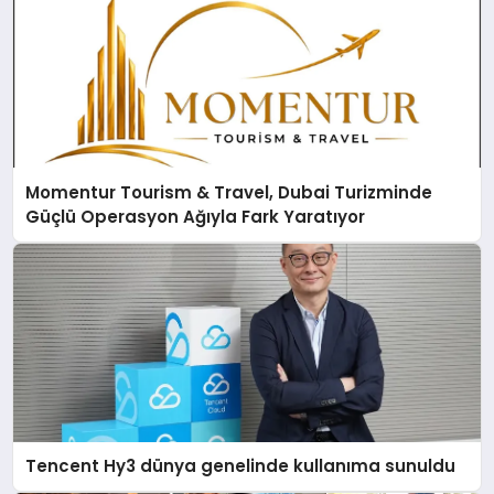
Momentur Tourism & Travel, Dubai Turizminde
Güçlü Operasyon Ağıyla Fark Yaratıyor
Tencent Hy3 dünya genelinde kullanıma sunuldu