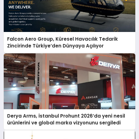
Falcon Aero Group, Küresel Havacılık Tedarik
Zincirinde Türkiye’den Dünyaya Açılıyor
Derya Arms, İstanbul Prohunt 2026’da yeni nesil
ürünlerini ve global marka vizyonunu sergiledi