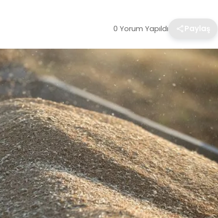
0 Yorum Yapıldı
Paylaş