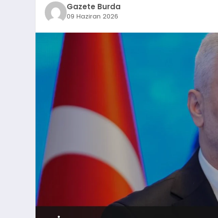
Gazete Burda
09 Haziran 2026