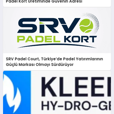
Padel Kort Üretiminde Güvenin Adresi
SRV Padel Court, Türkiye’de Padel Yatırımlarının
Güçlü Markası Olmayı Sürdürüyor