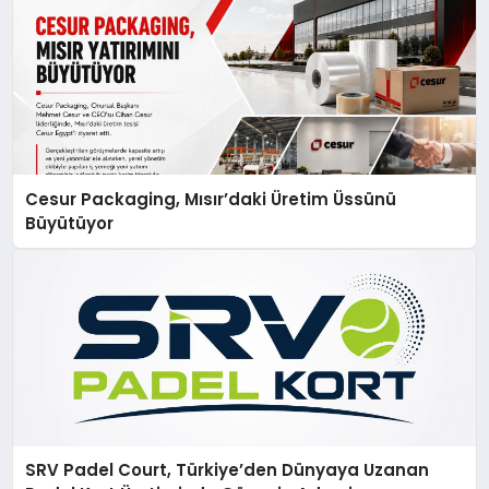
Cesur Packaging, Mısır’daki Üretim Üssünü
Büyütüyor
SRV Padel Court, Türkiye’den Dünyaya Uzanan