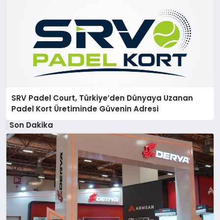
SRV Padel Court, Türkiye’den Dünyaya Uzanan
Padel Kort Üretiminde Güvenin Adresi
Son Dakika