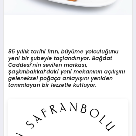
85 yıllık tarihi fırın, büyüme yolculuğunu
yeni bir şubeyle taçlandırıyor. Bağdat
Caddesi
’
nin sevilen markası,
Şaşkınbakkal
’
daki yeni mekanının açılışını
geleneksel poğaça anlayışını yeniden
tanımlayan bir lezzetle kutluyor.