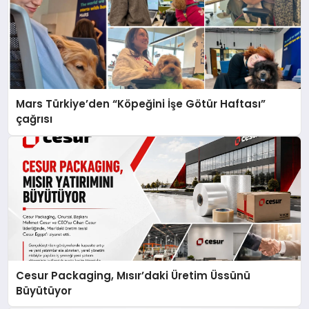
Mars Türkiye’den “Köpeğini İşe Götür Haftası”
çağrısı
Cesur Packaging, Mısır’daki Üretim Üssünü
Büyütüyor