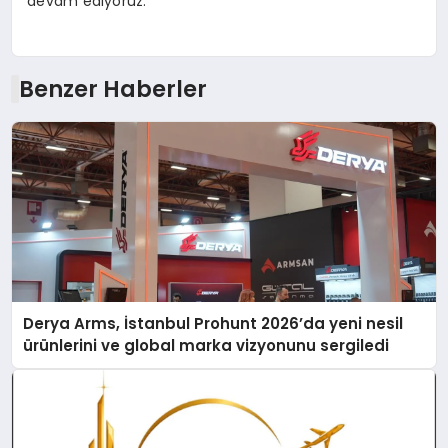
devam ediyoruz.”
Benzer Haberler
Derya Arms, İstanbul Prohunt 2026’da yeni nesil
ürünlerini ve global marka vizyonunu sergiledi