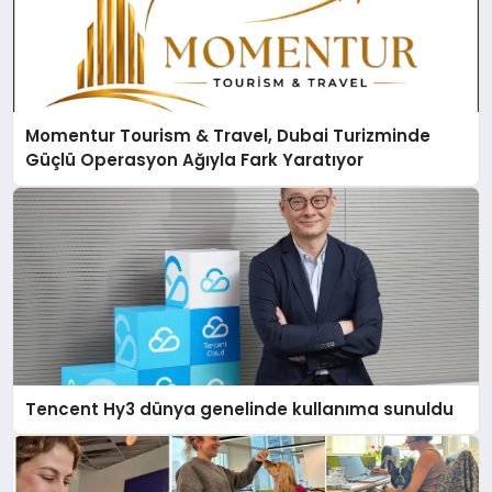
Momentur Tourism & Travel, Dubai Turizminde
Güçlü Operasyon Ağıyla Fark Yaratıyor
Tencent Hy3 dünya genelinde kullanıma sunuldu