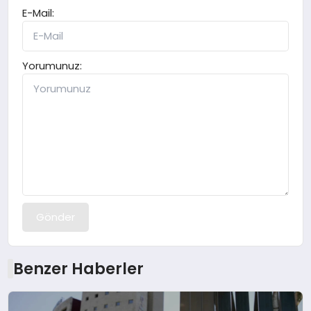
E-Mail:
Yorumunuz:
Gönder
Benzer Haberler