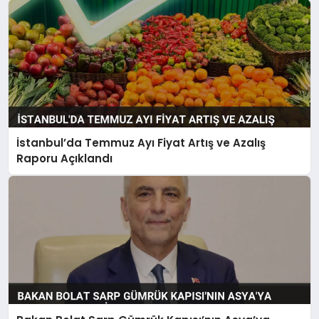
İstanbul’da Temmuz Ayı Fiyat Artış ve Azalış
Raporu Açıklandı