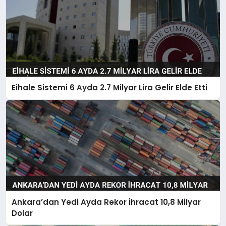
Eihale Sistemi 6 Ayda 2.7 Milyar Lira Gelir Elde Etti
Ankara’dan Yedi Ayda Rekor İhracat 10,8 Milyar
Dolar