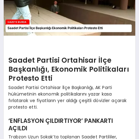
Saadet Partisi Ortahisar İlçe
Başkanlığı, Ekonomik Politikaları
Protesto Etti
Saadet Partisi Ortahisar İlçe Başkanlığı, AK Parti
hükümetinin ekonomik politikalarını yazar kasa
fırlatarak ve fiyatların yer aldığı çeşitli dövizler açarak
protesto etti.
‘ENFLASYON ÇILDIRTIYOR’ PANKARTI
AÇILDI
Trabzon Uzun Sokak’ta toplanan Saadet Partililer,