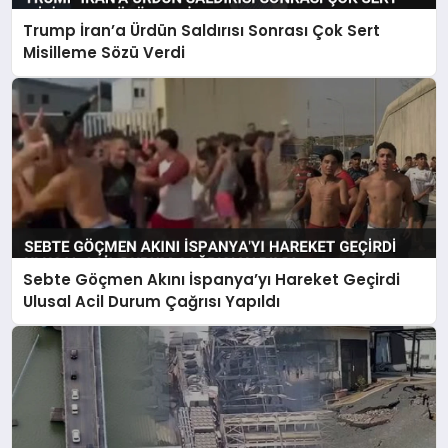
Trump İran’a Ürdün Saldırısı Sonrası Çok Sert
Misilleme Sözü Verdi
Sebte Göçmen Akını İspanya’yı Hareket Geçirdi
Ulusal Acil Durum Çağrısı Yapıldı