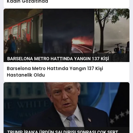
Kadın Gözaltında
Barselona Metro Hattında Yangın 137 Kişi
Hastanelik Oldu