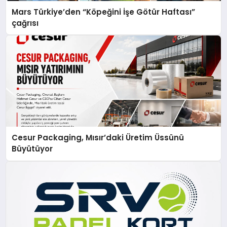
Mars Türkiye’den “Köpeğini İşe Götür Haftası”
çağrısı
Cesur Packaging, Mısır’daki Üretim Üssünü
Büyütüyor