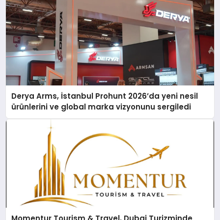
Derya Arms, İstanbul Prohunt 2026’da yeni nesil
ürünlerini ve global marka vizyonunu sergiledi
Momentur Tourism & Travel, Dubai Turizminde