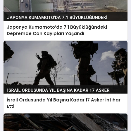
Japonya Kumamoto’da 7.1 Büyüklüğündeki
Depremde Can Kayıpları Yaşandı
İsrail Ordusunda Yıl Başına Kadar 17 Asker İntihar
Etti