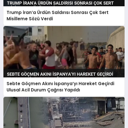
Trump İran’a Ürdün Saldırısı Sonrası Çok Sert
Misilleme Sözü Verdi
Sebte Göçmen Akını İspanya’yı Hareket Geçirdi
Ulusal Acil Durum Çağrısı Yapıldı