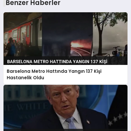
Benzer Haberler
Barselona Metro Hattında Yangın 137 Kişi
Hastanelik Oldu