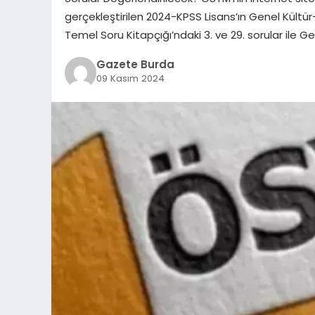
gerçekleştirilen 2024-KPSS Lisans’ın Genel Kül
Temel Soru Kitapçığı’ndaki 3. ve 29. sorular ile G
Gazete Burda
09 Kasım 2024