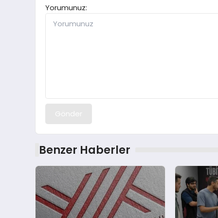
Yorumunuz:
Gönder
Benzer Haberler