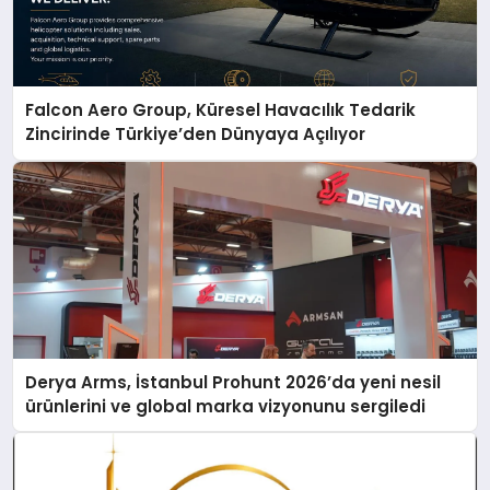
Falcon Aero Group, Küresel Havacılık Tedarik
Zincirinde Türkiye’den Dünyaya Açılıyor
Derya Arms, İstanbul Prohunt 2026’da yeni nesil
ürünlerini ve global marka vizyonunu sergiledi