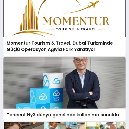
Momentur Tourism & Travel, Dubai Turizminde
Güçlü Operasyon Ağıyla Fark Yaratıyor
Tencent Hy3 dünya genelinde kullanıma sunuldu