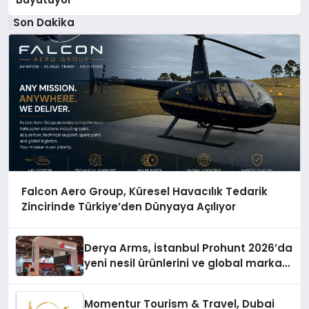
Son Dakika
Falcon Aero Group, Küresel Havacılık Tedarik
Zincirinde Türkiye’den Dünyaya Açılıyor
Derya Arms, İstanbul Prohunt 2026’da
yeni nesil ürünlerini ve global marka
vizyonunu sergiledi
Momentur Tourism & Travel, Dubai