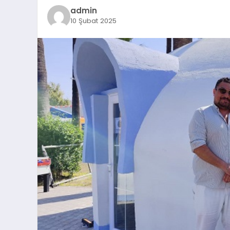
admin
10 Şubat 2025