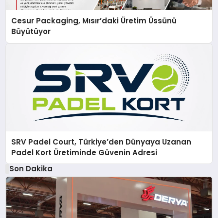
Cesur Packaging, Mısır’daki Üretim Üssünü
Büyütüyor
SRV Padel Court, Türkiye’den Dünyaya Uzanan
Padel Kort Üretiminde Güvenin Adresi
Son Dakika