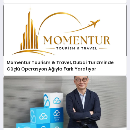
Momentur Tourism & Travel, Dubai Turizminde
Güçlü Operasyon Ağıyla Fark Yaratıyor