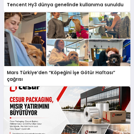
Tencent Hy3 dünya genelinde kullanıma sunuldu
Mars Türkiye’den “Köpeğini İşe Götür Haftası”
çağrısı