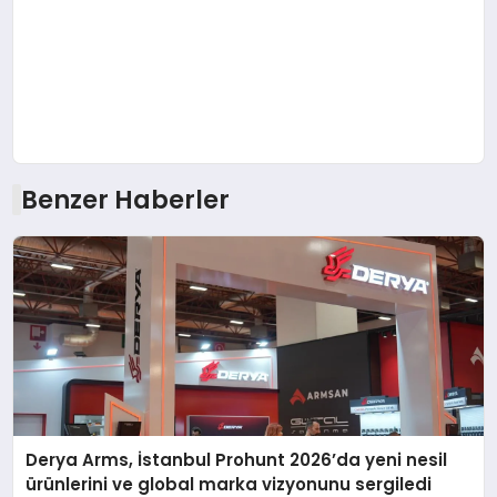
Benzer Haberler
Derya Arms, İstanbul Prohunt 2026’da yeni nesil
ürünlerini ve global marka vizyonunu sergiledi