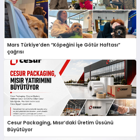
Mars Türkiye’den “Köpeğini İşe Götür Haftası”
çağrısı
Cesur Packaging, Mısır’daki Üretim Üssünü
Büyütüyor