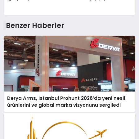
Benzer Haberler
Derya Arms, İstanbul Prohunt 2026’da yeni nesil
ürünlerini ve global marka vizyonunu sergiledi