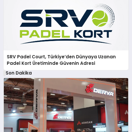
SRV Padel Court, Türkiye’den Dünyaya Uzanan
Padel Kort Üretiminde Güvenin Adresi
Son Dakika