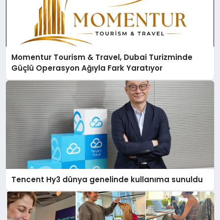
Momentur Tourism & Travel, Dubai Turizminde
Güçlü Operasyon Ağıyla Fark Yaratıyor
Tencent Hy3 dünya genelinde kullanıma sunuldu