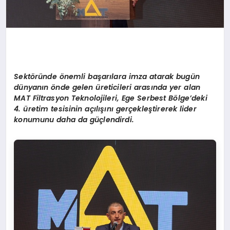
Sektöründe önemli başarılara imza atarak bugün
dünyanın önde gelen üreticileri arasında yer alan
MAT Filtrasyon Teknolojileri, Ege Serbest Bölge’deki
4. üretim tesisinin açılışını gerçekleştirerek lider
konumunu daha da güçlendirdi.