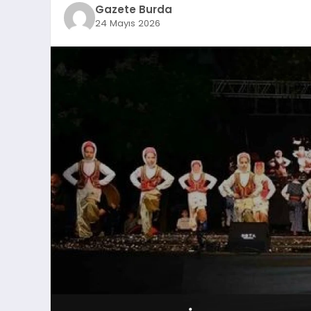
Gazete Burda
24 Mayıs 2026