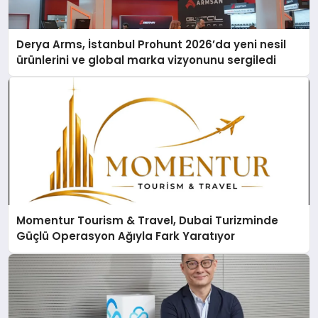
Derya Arms, İstanbul Prohunt 2026’da yeni nesil
ürünlerini ve global marka vizyonunu sergiledi
Momentur Tourism & Travel, Dubai Turizminde
Güçlü Operasyon Ağıyla Fark Yaratıyor