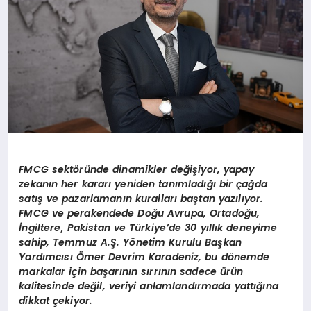
FMCG sektöründe dinamikler değişiyor, yapay
zekanın her kararı yeniden tanımladığı bir çağda
satış ve pazarlamanın kuralları baştan yazılıyor.
FMCG ve perakendede Doğu Avrupa, Ortadoğu,
İngiltere, Pakistan ve Türkiye’de 30 yıllık deneyime
sahip, Temmuz A.Ş. Yönetim Kurulu Başkan
Yardımcısı Ömer Devrim Karadeniz, bu dönemde
markalar için başarının sırrının sadece ürün
kalitesinde değil, veriyi anlamlandırmada yattığına
dikkat çekiyor.