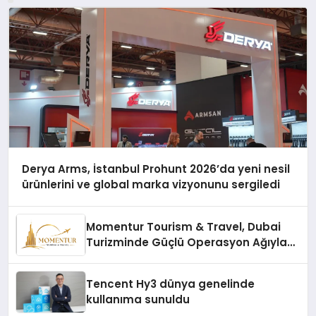
Derya Arms, İstanbul Prohunt 2026’da yeni nesil
ürünlerini ve global marka vizyonunu sergiledi
Momentur Tourism & Travel, Dubai
Turizminde Güçlü Operasyon Ağıyla
Fark Yaratıyor
Tencent Hy3 dünya genelinde
kullanıma sunuldu