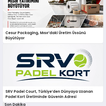
Cesur Packaging, Mısır’daki Üretim Üssünü
Büyütüyor
SRV Padel Court, Türkiye’den Dünyaya Uzanan
Padel Kort Üretiminde Güvenin Adresi
Son Dakika