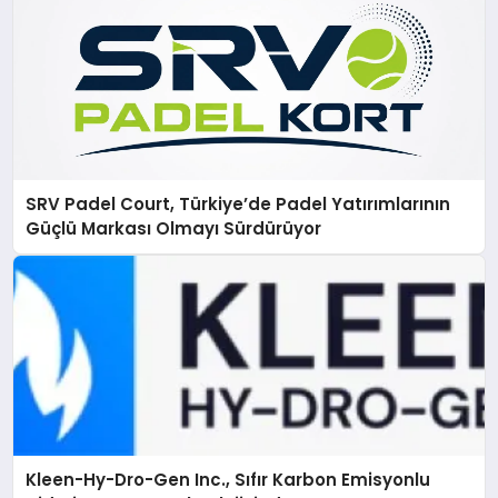
SRV Padel Court, Türkiye’de Padel Yatırımlarının
Güçlü Markası Olmayı Sürdürüyor
Kleen-Hy-Dro-Gen Inc., Sıfır Karbon Emisyonlu