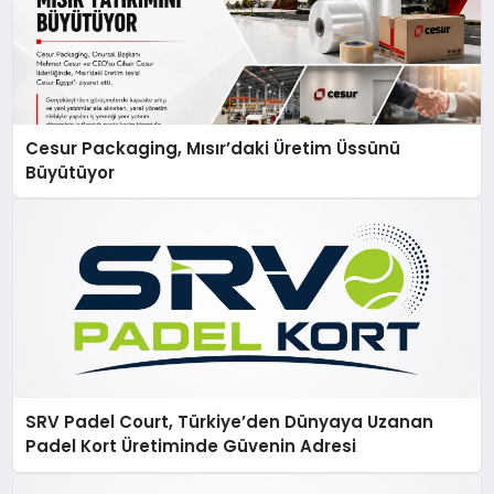
Cesur Packaging, Mısır’daki Üretim Üssünü
Büyütüyor
SRV Padel Court, Türkiye’den Dünyaya Uzanan
Padel Kort Üretiminde Güvenin Adresi