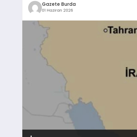
Gazete Burda
01 Haziran 2026