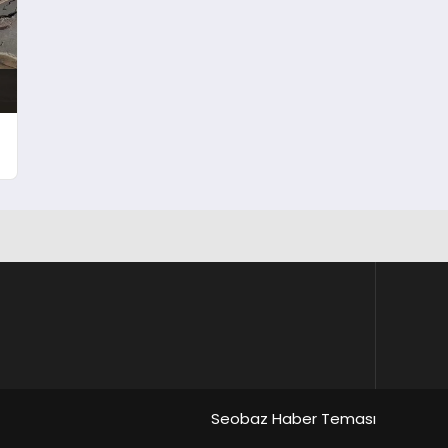
Seobaz Haber Teması