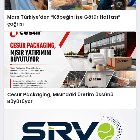
Mars Türkiye’den “Köpeğini İşe Götür Haftası”
çağrısı
Cesur Packaging, Mısır’daki Üretim Üssünü
Büyütüyor