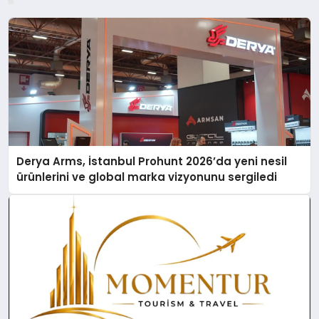
Derya Arms, İstanbul Prohunt 2026’da yeni nesil
ürünlerini ve global marka vizyonunu sergiledi