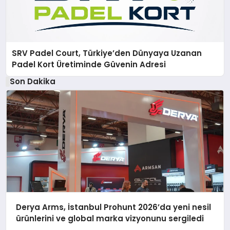
SRV Padel Court, Türkiye’den Dünyaya Uzanan
Padel Kort Üretiminde Güvenin Adresi
Son Dakika
Derya Arms, İstanbul Prohunt 2026’da yeni nesil
ürünlerini ve global marka vizyonunu sergiledi