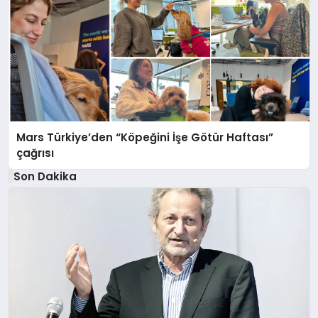
Mars Türkiye’den “Köpeğini İşe Götür Haftası”
çağrısı
Son Dakika