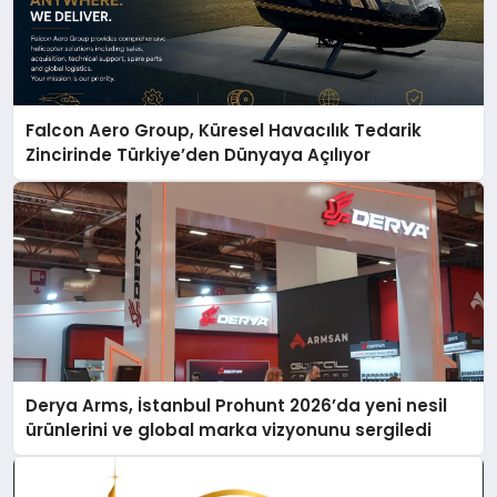
Falcon Aero Group, Küresel Havacılık Tedarik
Zincirinde Türkiye’den Dünyaya Açılıyor
Derya Arms, İstanbul Prohunt 2026’da yeni nesil
ürünlerini ve global marka vizyonunu sergiledi