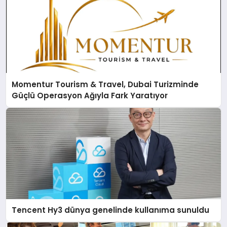
Momentur Tourism & Travel, Dubai Turizminde
Güçlü Operasyon Ağıyla Fark Yaratıyor
Tencent Hy3 dünya genelinde kullanıma sunuldu