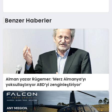
Benzer Haberler
Alman yazar Rügemer: ‘Merz Almanya’yı
yoksullaştırıyor ABD’yi zenginleştiriyor’