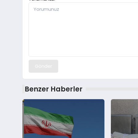
Gönder
Benzer Haberler